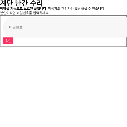
계단 난간 수리
비밀글 기능으로 보호된 글입니다.
작성자와 관리자만 열람하실 수 있습니다.
본인이라면 비밀번호를 입력하세요.