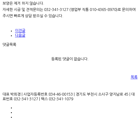
보양은 제거 하지 않습니다.
자세한 시공 및 견적문의는 032-341-3127 (영업부 직통 010-4365-8970)로 문의하여
주시면 빠르게 상담 받으실 수 있습니다.
이전글
다음글
댓글목록
등록된 댓글이 없습니다.
목록
대표 박희경 | 사업자등록번호 834-46-00153 | 경기도 부천시 소사구 양지남로 45 | 대
표번호 032-341-3127 | 팩스 032-341-1079